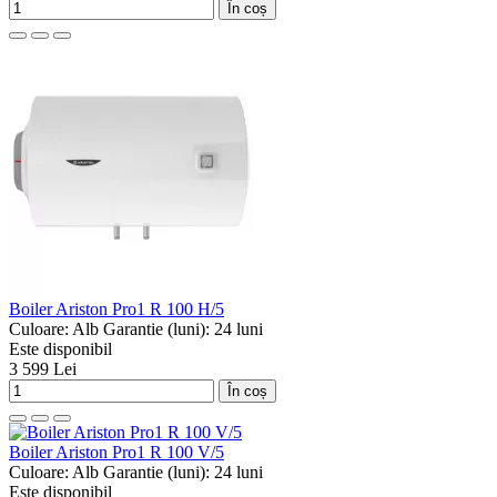
În coș
Boiler Ariston Pro1 R 100 H/5
Culoare:
Alb
Garantie (luni):
24 luni
Este disponibil
3 599 Lei
În coș
Boiler Ariston Pro1 R 100 V/5
Culoare:
Alb
Garantie (luni):
24 luni
Este disponibil