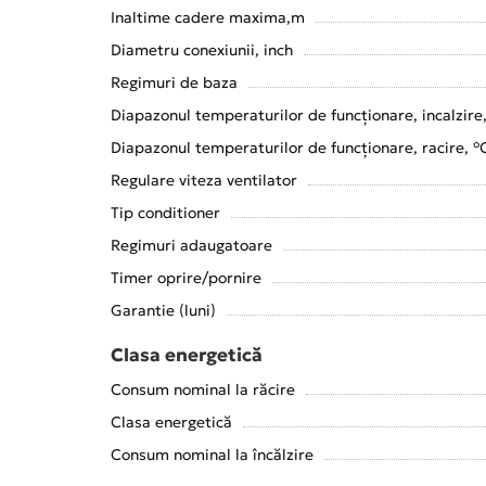
Inaltime cadere maxima,m
Diametru conexiunii, inch
Regimuri de baza
Diapazonul temperaturilor de funcționare, incalzire
Diapazonul temperaturilor de funcționare, racire, °
Regulare viteza ventilator
Tip conditioner
Regimuri adaugatoare
Timer oprire/pornire
Garantie (luni)
Clasa energetică
Consum nominal la răcire
Clasa energetică
Consum nominal la încălzire