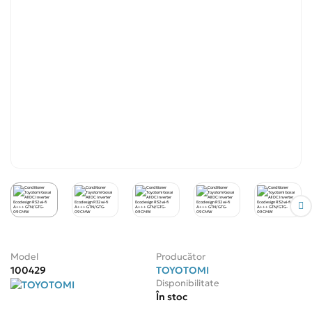
Model
Producător
100429
TOYOTOMI
Disponibilitate
În stoc