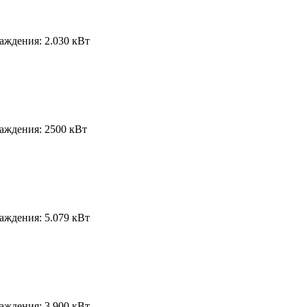
лаждения:
2.030 кВт
лаждения:
2500 кВт
лаждения:
5.079 кВт
лаждения:
3.900 кВт