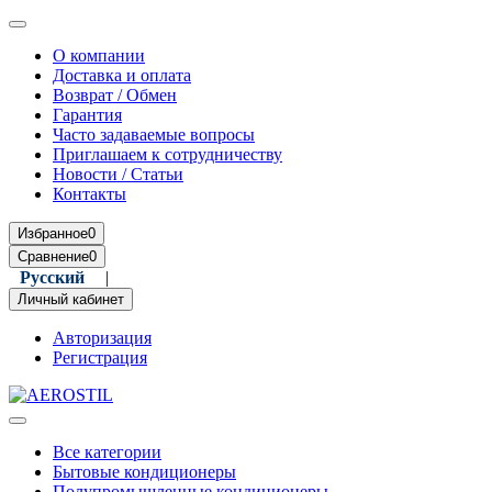
О компании
Доставка и оплата
Возврат / Обмен
Гарантия
Часто задаваемые вопросы
Приглашаем к сотрудничеству
Новости / Статьи
Контакты
Избранное
0
Сравнение
0
Русский
|
Română
Личный кабинет
Авторизация
Регистрация
Все категории
Бытовые кондиционеры
Полупромышленные кондиционеры