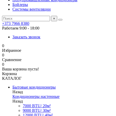
Бойлеры
Системы вентиляции
×
+373 7966 8380
Работаем 9:00 - 18:00
Заказать звонок
0
Избранное
0
Сравнение
0
Ваша корзина пуста!
Корзина
КАТАЛОГ
Бытовые кондиционеры
Назад
Кондиционеры настенные
Назад
7000 BTU/ 20м²
9000 BTU/ 30м²
12000 BTU/ 40м²