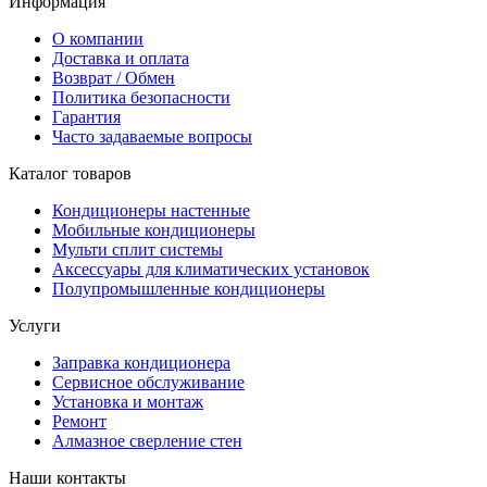
Информация
О компании
Доставка и оплата
Возврат / Обмен
Политика безопасности
Гарантия
Часто задаваемые вопросы
Каталог товаров
Кондиционеры настенные
Мобильные кондиционеры
Мульти сплит системы
Аксессуары для климатических установок
Полупромышленные кондиционеры
Услуги
Заправка кондиционера
Сервисное обслуживание
Установка и монтаж
Ремонт
Алмазное сверление стен
Наши контакты