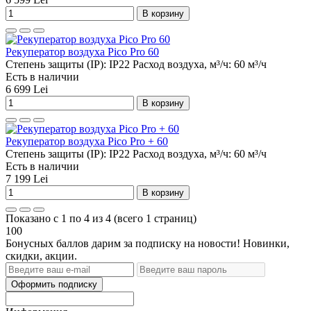
В корзину
Рекуператор воздуха Pico Pro 60
Степень защиты (IP):
IP22
Расход воздуха, м³/ч:
60 м³/ч
Есть в наличии
6 699 Lei
В корзину
Рекуператор воздуха Pico Pro + 60
Степень защиты (IP):
IP22
Расход воздуха, м³/ч:
60 м³/ч
Есть в наличии
7 199 Lei
В корзину
Показано с 1 по 4 из 4 (всего 1 страниц)
100
Бонусных баллов дарим за подписку на новости! Новинки,
скидки, акции.
Оформить подписку