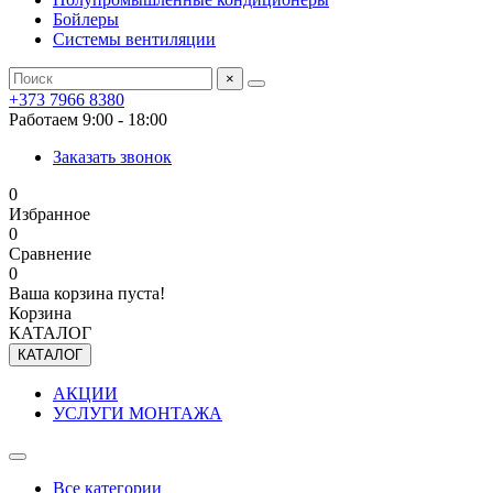
Бойлеры
Системы вентиляции
×
+373 7966 8380
Работаем 9:00 - 18:00
Заказать звонок
0
Избранное
0
Сравнение
0
Ваша корзина пуста!
Корзина
КАТАЛОГ
КАТАЛОГ
АКЦИИ
УСЛУГИ МОНТАЖА
Все категории