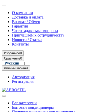
О компании
Доставка и оплата
Возврат / Обмен
Гарантия
Часто задаваемые вопросы
Приглашаем к сотрудничеству
Новости / Статьи
Контакты
Избранное
0
Сравнение
0
Русский
|
Română
Личный кабинет
Авторизация
Регистрация
Все категории
Бытовые кондиционеры
Полупромышленные кондиционеры