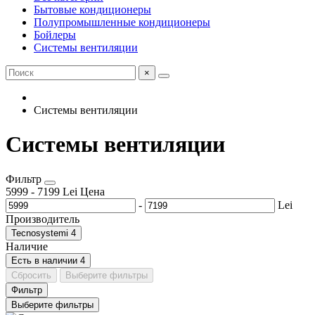
Бытовые кондиционеры
Полупромышленные кондиционеры
Бойлеры
Системы вентиляции
×
Системы вентиляции
Системы вентиляции
Фильтр
5999
-
7199
Lei
Цена
-
Lei
Производитель
Tecnosystemi
4
Наличие
Есть в наличии
4
Сбросить
Выберите фильтры
Фильтр
Выберите фильтры