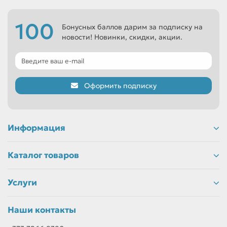
100
Бонусных баллов дарим за подписку на
новости! Новинки, скидки, акции.
Оформить подписку
Информация
Каталог товаров
Услуги
Наши контакты