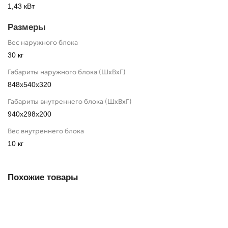
1,43 кВт
Размеры
Вес наружного блока
30 кг
Габариты наружного блока (ШхВхГ)
848x540x320
Габариты внутреннего блока (ШхВхГ)
940x298x200
Вес внутреннего блока
10 кг
Похожие товары