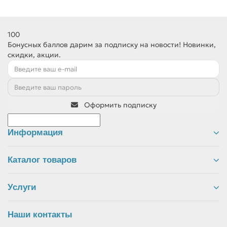
100
Бонусных баллов дарим за подписку на новости! Новинки,
скидки, акции.
Оформить подписку
Информация
Каталог товаров
Услуги
Наши контакты