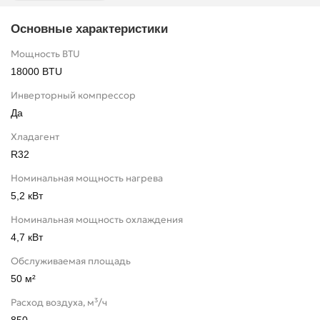
Основные характеристики
Мощность BTU
18000 BTU
Инверторный компрессор
Да
Хладагент
R32
Номинальная мощность нагрева
5,2 кВт
Номинальная мощность охлаждения
4,7 кВт
Обслуживаемая площадь
50 м²
Расход воздуха, м³/ч