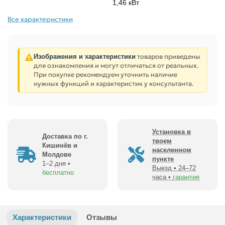
1,46 кВт
Все характеристики
товаров приведены
Изображения и характеристики
для ознакомления и могут отличаться от реальных.
При покупке рекомендуем уточнить наличие
нужных функций и характеристик у консультанта.
Установка в
Доставка по г.
твоем
Кишинёв и
населенном
Молдове
пункте
1–2 дня •
Выезд • 24–72
бесплатно
часа •
гарантия
Характеристики
Отзывы