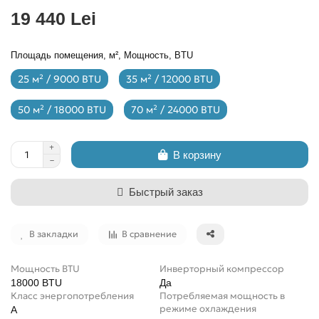
19 440 Lei
Площадь помещения, м², Мощность, BTU
25 м² / 9000 BTU
35 м² / 12000 BTU
50 м² / 18000 BTU
70 м² / 24000 BTU
В корзину
Быстрый заказ
В закладки
В сравнение
Мощность BTU
Инверторный компрессор
18000 BTU
Да
Класс энергопотребления
Потребляемая мощность в
режиме охлаждения
A