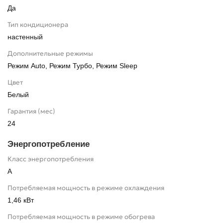
Да
Тип кондиционера
настенный
Дополнительные режимы
Режим Auto, Режим Турбо, Режим Sleep
Цвет
Белый
Гарантия (мес)
24
Энергопотребление
Класс энергопотребления
A
Потребляемая мощность в режиме охлаждения
1,46 кВт
Потребляемая мощность в режиме обогрева