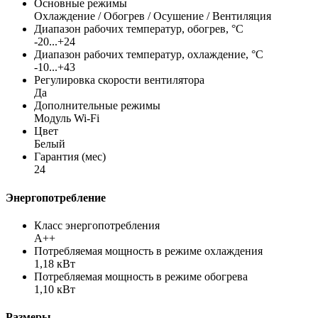
Основные режимы
Охлаждение / Обогрев / Осушение / Вентиляция
Диапазон рабочих температур, обогрев, °C
-20...+24
Диапазон рабочих температур, охлаждение, °C
-10...+43
Регулировка скорости вентилятора
Да
Дополнительные режимы
Модуль Wi-Fi
Цвет
Белый
Гарантия (мес)
24
Энергопотребление
Класс энергопотребления
A++
Потребляемая мощность в режиме охлаждения
1,18 кВт
Потребляемая мощность в режиме обогрева
1,10 кВт
Размеры