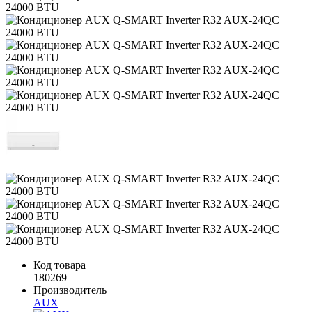
Код товара
180269
Производитель
AUX