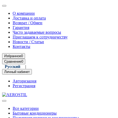
О компании
Доставка и оплата
Возврат / Обмен
Гарантия
Часто задаваемые вопросы
Приглашаем к сотрудничеству
Новости / Статьи
Контакты
Избранное
0
Сравнение
0
Русский
|
Română
Личный кабинет
Авторизация
Регистрация
Все категории
Бытовые кондиционеры
Полупромышленные кондиционеры