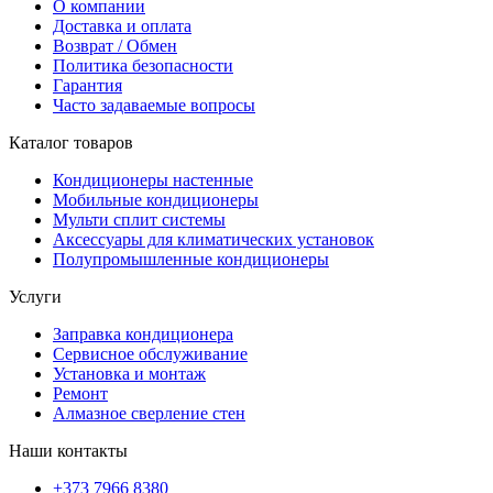
О компании
Доставка и оплата
Возврат / Обмен
Политика безопасности
Гарантия
Часто задаваемые вопросы
Каталог товаров
Кондиционеры настенные
Мобильные кондиционеры
Мульти сплит системы
Аксессуары для климатических установок
Полупромышленные кондиционеры
Услуги
Заправка кондиционера
Сервисное обслуживание
Установка и монтаж
Ремонт
Алмазное сверление стен
Наши контакты
+373 7966 8380