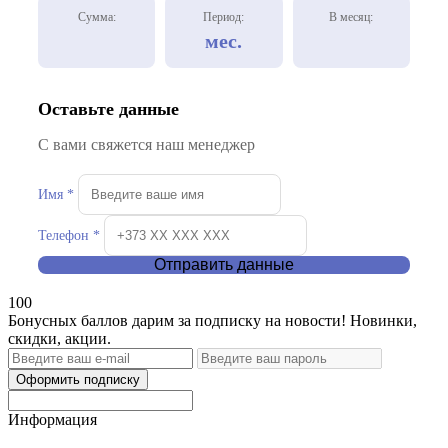
Сумма:
Период:
В месяц:
мес.
Оставьте данные
С вами свяжется наш менеджер
Имя *
Телефон *
Отправить данные
100
Бонусных баллов дарим за подписку на новости! Новинки,
скидки, акции.
Оформить подписку
Информация