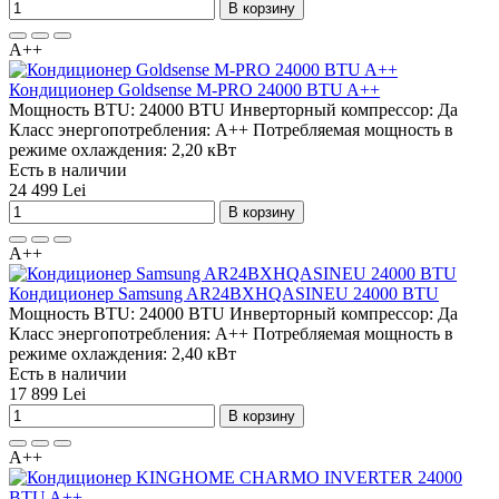
В корзину
A++
Кондиционер Goldsense M-PRO 24000 BTU A++
Мощность BTU:
24000 BTU
Инверторный компрессор:
Да
Класс энергопотребления:
A++
Потребляемая мощность в
режиме охлаждения:
2,20 кВт
Есть в наличии
24 499 Lei
В корзину
A++
Кондиционер Samsung AR24BXHQASINEU 24000 BTU
Мощность BTU:
24000 BTU
Инверторный компрессор:
Да
Класс энергопотребления:
A++
Потребляемая мощность в
режиме охлаждения:
2,40 кВт
Есть в наличии
17 899 Lei
В корзину
A++