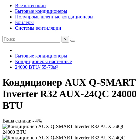
Все категории
Бытовые кондиционеры
Полупромышленные кондиционеры
Бойлеры
Системы вентиляции
×
Бытовые кондиционеры
Кондиционеры настенные
24000 BTU/ 55-70м²
Кондиционер AUX Q-SMART
Inverter R32 AUX-24QC 24000
BTU
Ваша скидка: - 4%