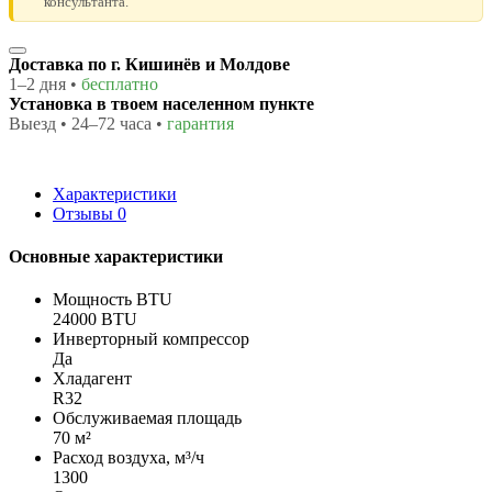
консультанта.
Доставка по г. Кишинёв и Молдове
1–2 дня •
бесплатно
Установка в твоем населенном пункте
Выезд • 24–72 часа •
гарантия
Характеристики
Отзывы
0
Основные характеристики
Мощность BTU
24000 BTU
Инверторный компрессор
Да
Хладагент
R32
Обслуживаемая площадь
70 м²
Расход воздуха, м³/ч
1300