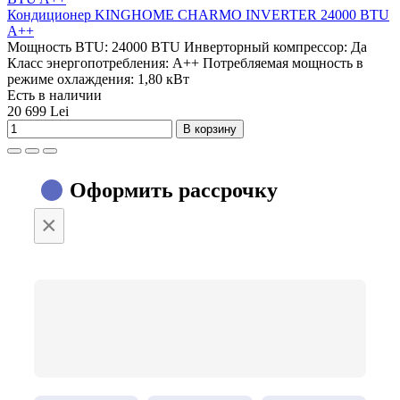
Кондиционер KINGHOME CHARMO INVERTER 24000 BTU
A++
Мощность BTU:
24000 BTU
Инверторный компрессор:
Да
Класс энергопотребления:
A++
Потребляемая мощность в
режиме охлаждения:
1,80 кВт
Есть в наличии
20 699 Lei
В корзину
Оформить рассрочку
×