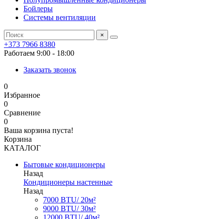
Бойлеры
Системы вентиляции
×
+373 7966 8380
Работаем 9:00 - 18:00
Заказать звонок
0
Избранное
0
Сравнение
0
Ваша корзина пуста!
Корзина
КАТАЛОГ
Бытовые кондиционеры
Назад
Кондиционеры настенные
Назад
7000 BTU/ 20м²
9000 BTU/ 30м²
12000 BTU/ 40м²