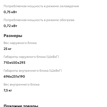
Потребляемая мощность в режиме охлаждения
0,75 кВт
Потребляемая мощность в режиме обогрева
0,72 кВт
Размеры
Вес наружного блока
25 кг
Габариты наружного блока (ШхВхГ)
710x450x293
Габариты внутреннего блока (ШхВхГ)
696x251x190
Вес внутреннего блока
7,5 кг
Похожие товары