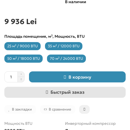
В наличии
9 936 Lei
Площадь помещения, м², Мощность, BTU
25 м² / 9000 BTU
35 м² / 12000 BTU
50 м² / 18000 BTU
70 м² / 24000 BTU
В корзину
Быстрый заказ
В закладки
В сравнение
Мощность BTU
Инверторный компрессор