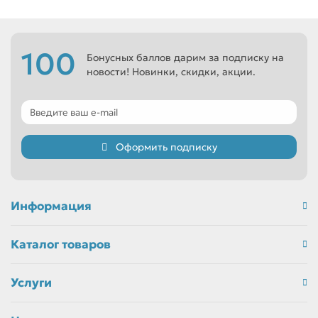
100
Бонусных баллов дарим за подписку на
новости! Новинки, скидки, акции.
Оформить подписку
Информация
Каталог товаров
Услуги