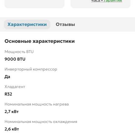
часа •
гарантия
Характеристики
Отзывы
Основные характеристики
Мощность BTU
9000 BTU
Инверторный компрессор
Да
Хладагент
R32
Номинальная мощность нагрева
2,7 кВт
Номинальная мощность охлаждения
2,6 кВт