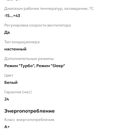
Диапазон рабочих температур, охлаждение, °C
-15...+43
Регулировка скорости вентилятора
Да
Тип кондиционера
настенный
Дополнительные режимы
Режим "Турбо", Режим "Sleep"
Цвет
Белый
Гарантия (мес)
24
Энергопотребление
Класс энергопотребления
A+