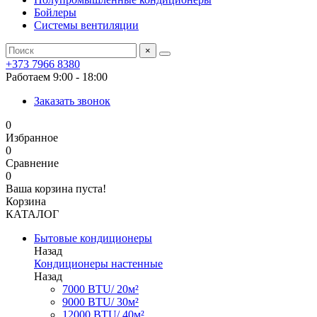
Бойлеры
Системы вентиляции
×
+373 7966 8380
Работаем 9:00 - 18:00
Заказать звонок
0
Избранное
0
Сравнение
0
Ваша корзина пуста!
Корзина
КАТАЛОГ
Бытовые кондиционеры
Назад
Кондиционеры настенные
Назад
7000 BTU/ 20м²
9000 BTU/ 30м²
12000 BTU/ 40м²