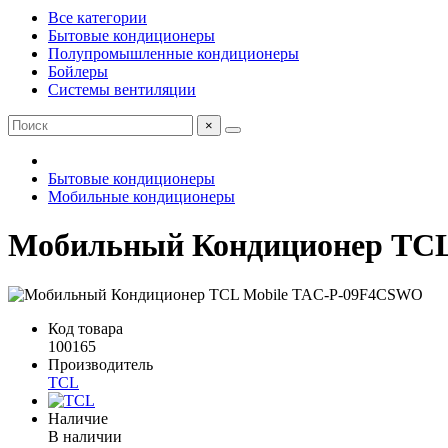
Все категории
Бытовые кондиционеры
Полупромышленные кондиционеры
Бойлеры
Системы вентиляции
×
Бытовые кондиционеры
Мобильные кондиционеры
Мобильный Кондиционер TC
Код товара
100165
Производитель
TCL
Наличие
В наличии