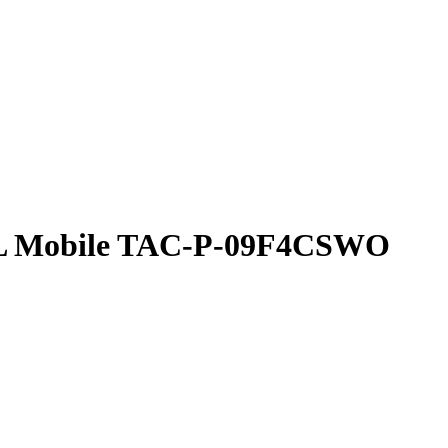
L Mobile TAC-P-09F4CSWO