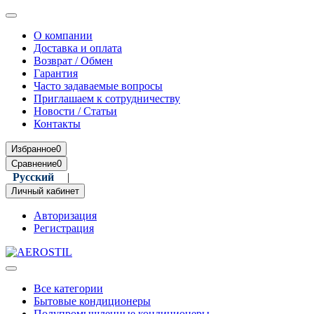
О компании
Доставка и оплата
Возврат / Обмен
Гарантия
Часто задаваемые вопросы
Приглашаем к сотрудничеству
Новости / Статьи
Контакты
Избранное
0
Сравнение
0
Русский
|
Română
Личный кабинет
Авторизация
Регистрация
Все категории
Бытовые кондиционеры
Полупромышленные кондиционеры