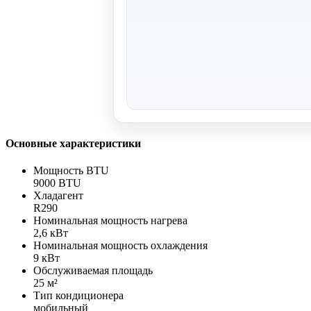
Основные характеристики
Мощность BTU
9000 BTU
Хладагент
R290
Номинальная мощность нагрева
2,6 кВт
Номинальная мощность охлаждения
9 кВт
Обслуживаемая площадь
25 м²
Тип кондиционера
мобильный