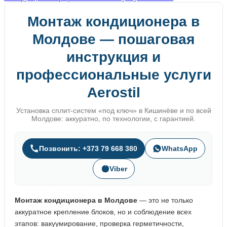
Монтаж кондиционера в
Молдове — пошаговая
инструкция и
профессиональные услуги
Aerostil
Установка сплит-систем «под ключ» в Кишинёве и по всей
Молдове: аккуратно, по технологии, с гарантией.
Позвонить: +373 79 668 380
WhatsApp
Viber
Монтаж кондиционера в Молдове
— это не только
аккуратное крепление блоков, но и соблюдение всех
этапов: вакуумирование, проверка герметичности,