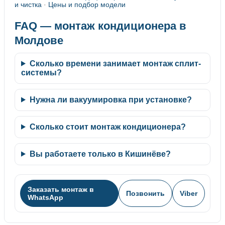
и чистка
·
Цены и подбор модели
FAQ — монтаж кондиционера в
Молдове
Сколько времени занимает монтаж сплит-
системы?
Нужна ли вакуумировка при установке?
Сколько стоит монтаж кондиционера?
Вы работаете только в Кишинёве?
Заказать монтаж в
Позвонить
Viber
WhatsApp