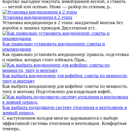
Коротко: выгоднее покупать зимой/ранней весной, а ставить
— весной или осенью. Ниже — разбор по сезонам, р..
Установка кондиционера в 2 этапа
Установка кондиционера в 2 этапа: аккуратный монтаж без
коробов и лишних проводов Двухэтапная уст..
Как правильно установить кондиционер: советы и
рекомендации
Как правильно установить кондиционер: правила, подготовка
и ошибки, которых стоит избежать Прак..
Как выбрать кондиционер для кофейни: советы по мощности,
типу и монтажу
Как выбрать кондиционер для кофейни: советы по мощности,
типу и монтажу Подготовлено для владельцев кофей..
Как выбрать подходящую систему отопления и вентиляции в
зимний период.
С наступлением холодов многие задумываются о выборе
эффективной системы отопления и вентиляции. Комфортная
темпера..