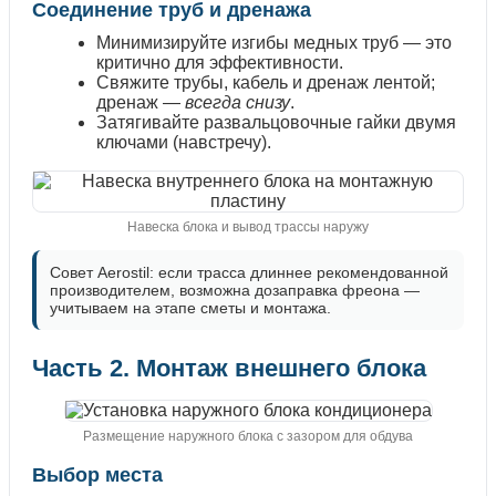
Соединение труб и дренажа
Минимизируйте изгибы медных труб — это
критично для эффективности.
Свяжите трубы, кабель и дренаж лентой;
дренаж —
всегда снизу
.
Затягивайте развальцовочные гайки двумя
ключами (навстречу).
Навеска блока и вывод трассы наружу
Совет Aerostil: если трасса длиннее рекомендованной
производителем, возможна дозаправка фреона —
учитываем на этапе сметы и монтажа.
Часть 2. Монтаж внешнего блока
Размещение наружного блока с зазором для обдува
Выбор места