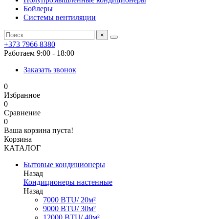
Бойлеры
Системы вентиляции
×
+373 7966 8380
Работаем 9:00 - 18:00
Заказать звонок
0
Избранное
0
Сравнение
0
Ваша корзина пуста!
Корзина
КАТАЛОГ
Бытовые кондиционеры
Назад
Кондиционеры настенные
Назад
7000 BTU/ 20м²
9000 BTU/ 30м²
12000 BTU/ 40м²