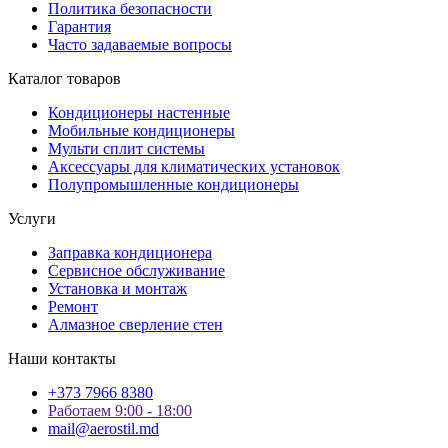
Политика безопасности
Гарантия
Часто задаваемые вопросы
Каталог товаров
Кондиционеры настенные
Мобильные кондиционеры
Мульти сплит системы
Аксессуары для климатических установок
Полупромышленные кондиционеры
Услуги
Заправка кондиционера
Сервисное обслуживание
Установка и монтаж
Ремонт
Алмазное сверление стен
Наши контакты
+373 7966 8380
Работаем 9:00 - 18:00
mail@aerostil.md