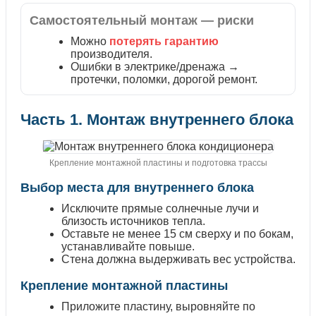
Самостоятельный монтаж — риски
Можно
потерять гарантию
производителя.
Ошибки в электрике/дренажа →
протечки, поломки, дорогой ремонт.
Часть 1. Монтаж внутреннего блока
Крепление монтажной пластины и подготовка трассы
Выбор места для внутреннего блока
Исключите прямые солнечные лучи и
близость источников тепла.
Оставьте не менее 15 см сверху и по бокам,
устанавливайте повыше.
Стена должна выдерживать вес устройства.
Крепление монтажной пластины
Приложите пластину, выровняйте по