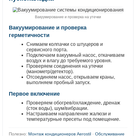
Вакуумирование и проверка на утечки
Вакуумирование и проверка
герметичности
Снимаем колпачки со штуцеров и
сервисного порта.
Подключаем вакуумный насос, откачиваем
воздух и влагу до требуемого уровня.
Проверяем соединения на утечки
(манометр/детектор).
Отсоединяем насос, открываем краны,
выполняем пробный запуск.
Первое включение
Проверяем обогрев/охлаждение, дренаж
(сток воды), шум/вибрации.
Настраиваем направление жалюзи и
температурные пресеты под помещение.
Полезно:
Монтаж кондиционеров Aerostil
·
Обслуживание