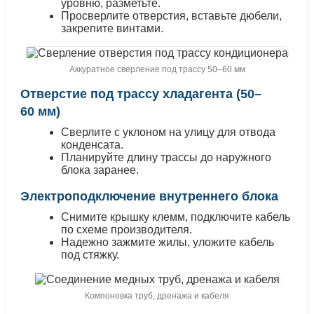
уровню, разметьте.
Просверлите отверстия, вставьте дюбели,
закрепите винтами.
Аккуратное сверление под трассу 50–60 мм
Отверстие под трассу хладагента (50–
60 мм)
Сверлите с уклоном на улицу для отвода
конденсата.
Планируйте длину трассы до наружного
блока заранее.
Электроподключение внутреннего блока
Снимите крышку клемм, подключите кабель
по схеме производителя.
Надежно зажмите жилы, уложите кабель
под стяжку.
Компоновка труб, дренажа и кабеля