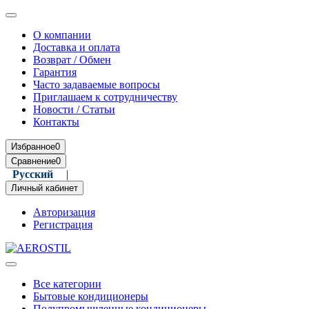
О компании
Доставка и оплата
Возврат / Обмен
Гарантия
Часто задаваемые вопросы
Приглашаем к сотрудничеству
Новости / Статьи
Контакты
Избранное
0
Сравнение
0
Русский
|
Română
Личный кабинет
Авторизация
Регистрация
Все категории
Бытовые кондиционеры
Полупромышленные кондиционеры