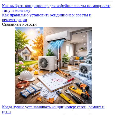
Как выбрать кондиционер для кофейни: советы по мощности,
типу и монтажу
Как правильно установить кондиционер: советы и
рекомендации
Связанные новости
Когда лучше устанавливать кондиционер: сезон, ремонт и
цены