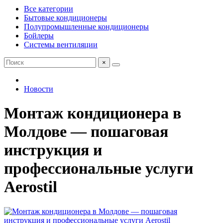
Все категории
Бытовые кондиционеры
Полупромышленные кондиционеры
Бойлеры
Системы вентиляции
×
Новости
Монтаж кондиционера в
Молдове — пошаговая
инструкция и
профессиональные услуги
Aerostil