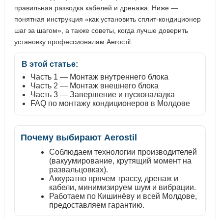
правильная разводка кабелей и дренажа. Ниже —
понятная инструкция «как установить сплит-кондиционер
шаг за шагом», а также советы, когда лучше доверить
установку профессионалам Aerостil.
В этой статье:
Часть 1 — Монтаж внутреннего блока
Часть 2 — Монтаж внешнего блока
Часть 3 — Завершение и пусконаладка
FAQ по монтажу кондиционеров в Молдове
Почему выбирают Aerostil
Соблюдаем технологии производителей
(вакуумирование, крутящий момент на
развальцовках).
Аккуратно прячем трассу, дренаж и
кабели, минимизируем шум и вибрации.
Работаем по Кишинёву и всей Молдове,
предоставляем гарантию.